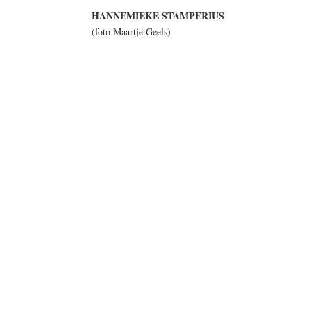
HANNEMIEKE STAMPERIUS
(foto Maartje Geels)